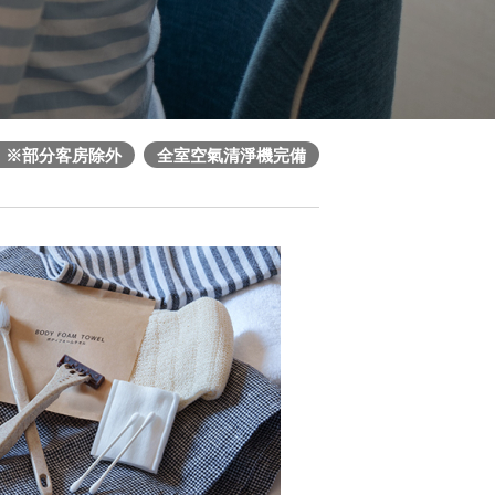
）※部分客房除外
全室空氣清淨機完備