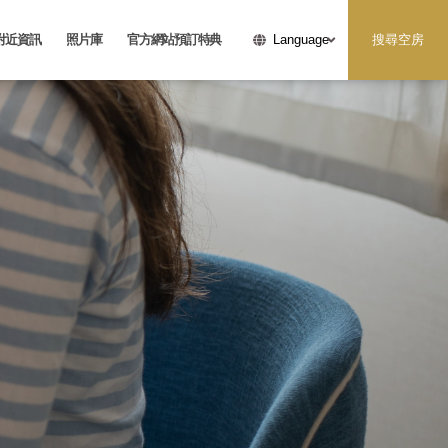
附近資訊
照片庫
官方網站預訂特典
搜尋空房
Language