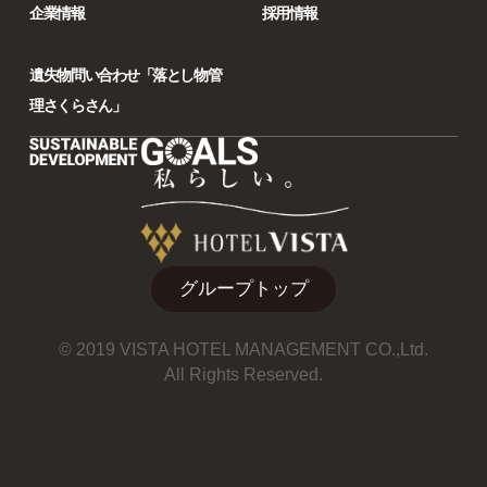
企業情報
採用情報
遺失物問い合わせ「落とし物管
理さくらさん」
グループトップ
© 2019 VISTA HOTEL MANAGEMENT CO.,Ltd.
All Rights Reserved.