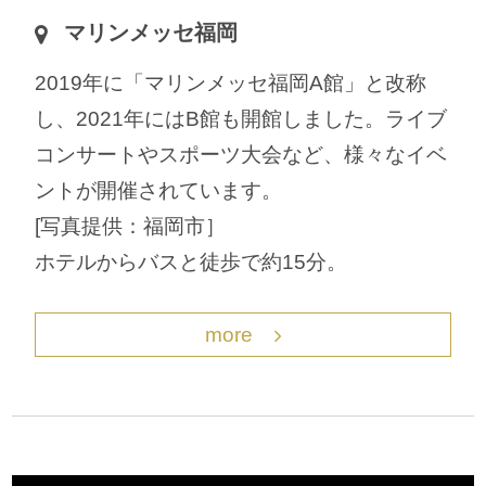
マリンメッセ福岡
2019年に「マリンメッセ福岡A館」と改称
し、2021年にはB館も開館しました。ライブ
コンサートやスポーツ大会など、様々なイベ
ントが開催されています。
[写真提供：福岡市］
ホテルからバスと徒歩で約15分。
more