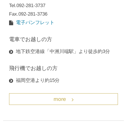
Tel.092-281-3737
Fax.092-281-3736
電子パンフレット
電車でお越しの方
地下鉄空港線「中洲川端駅」より徒歩約3分
飛行機でお越しの方
福岡空港より約15分
more