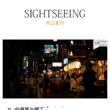
周辺案内
中洲屋台横丁