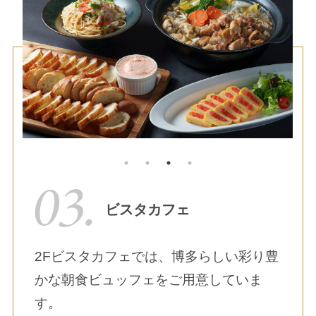
ビスタカフェ
2Fビスタカフェでは、博多らしい彩り豊
かな朝食ビュッフェをご用意していま
す。