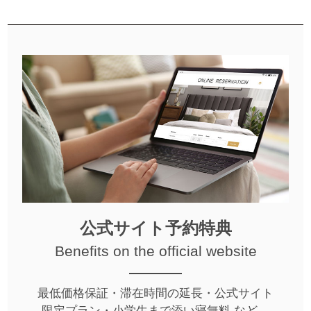
公式サイト予約特典
Benefits on the official website
最低価格保証・滞在時間の延長・公式サイト
限定プラン・小学生まで添い寝無料 など、