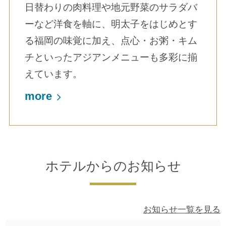
日替わりの肉料理や地元野菜のサラダバ
ーなど洋食を軸に、明太子をはじめとす
る福岡の味覚に加え、点心・お粥・キム
チといったアジアンメニューも多彩に揃
えています。
more
ホテルからのお知らせ
お知らせ一覧を見る