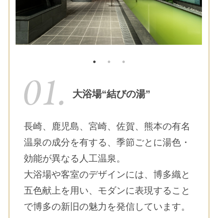
大浴場“結びの湯”
長崎、鹿児島、宮崎、佐賀、熊本の有名
温泉の成分を有する、季節ごとに湯色・
効能が異なる人工温泉。
大浴場や客室のデザインには、博多織と
五色献上を用い、モダンに表現すること
で博多の新旧の魅力を発信しています。