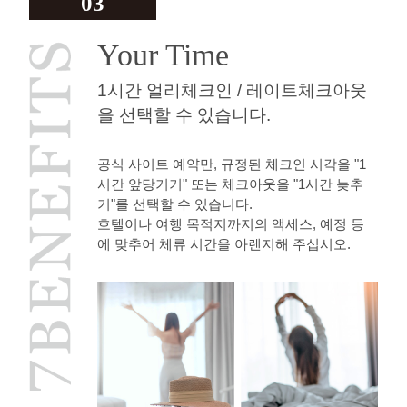
03
Your Time
1시간 얼리체크인 / 레이트체크아웃
을 선택할 수 있습니다.
공식 사이트 예약만, 규정된 체크인 시각을 "1
시간 앞당기기" 또는 체크아웃을 "1시간 늦추
기"를 선택할 수 있습니다.
호텔이나 여행 목적지까지의 액세스, 예정 등
에 맞추어 체류 시간을 아렌지해 주십시오.