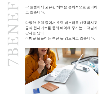
각 호텔에서 고유한 혜택을 순차적으로 준비하
고 있습니다.
다양한 호텔 중에서 호텔 비스타를 선택하시고
공식 웹사이트를 통해 예약해 주시는 고객님께
감사를 담아.
여행을 물들이는 특전 을 검토하고 있습니다.