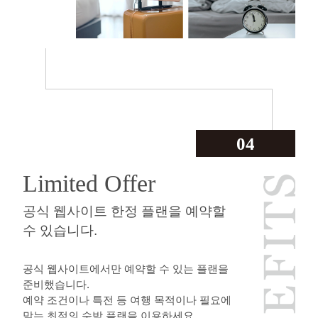
04
Limited Offer
공식 웹사이트 한정 플랜을 예약할
수 있습니다.
공식 웹사이트에서만 예약할 수 있는 플랜을
준비했습니다.
예약 조건이나 특전 등 여행 목적이나 필요에
맞는 최적의 숙박 플랜을 이용하세요.