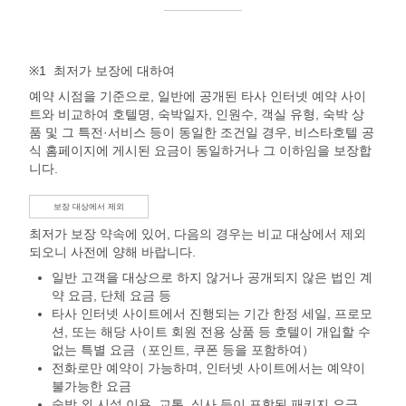
※1
최저가 보장에 대하여
예약 시점을 기준으로, 일반에 공개된 타사 인터넷 예약 사이
트와 비교하여 호텔명, 숙박일자, 인원수, 객실 유형, 숙박 상
품 및 그 특전·서비스 등이 동일한 조건일 경우, 비스타호텔 공
식 홈페이지에 게시된 요금이 동일하거나 그 이하임을 보장합
니다.
보장 대상에서 제외
최저가 보장 약속에 있어, 다음의 경우는 비교 대상에서 제외
되오니 사전에 양해 바랍니다.
일반 고객을 대상으로 하지 않거나 공개되지 않은 법인 계
약 요금, 단체 요금 등
타사 인터넷 사이트에서 진행되는 기간 한정 세일, 프로모
션, 또는 해당 사이트 회원 전용 상품 등 호텔이 개입할 수
없는 특별 요금（포인트, 쿠폰 등을 포함하여）
전화로만 예약이 가능하며, 인터넷 사이트에서는 예약이
불가능한 요금
숙박 외 시설 이용, 교통, 식사 등이 포함된 패키지 요금