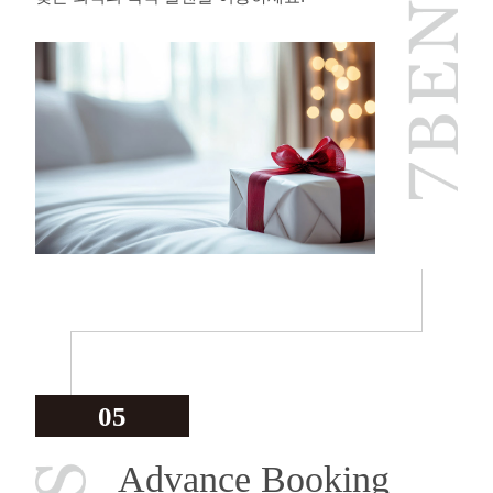
05
Advance Booking