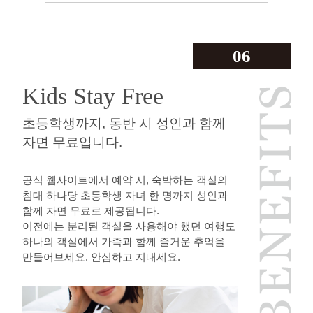
06
Kids Stay Free
초등학생까지, 동반 시 성인과 함께
자면 무료입니다.
공식 웹사이트에서 예약 시, 숙박하는 객실의
침대 하나당 초등학생 자녀 한 명까지 성인과
함께 자면 무료로 제공됩니다.
이전에는 분리된 객실을 사용해야 했던 여행도
하나의 객실에서 가족과 함께 즐거운 추억을
만들어보세요. 안심하고 지내세요.