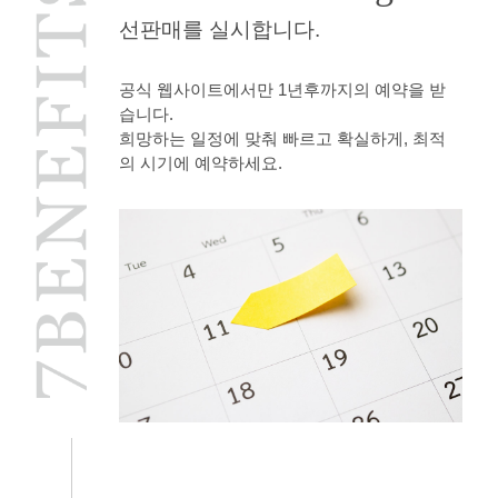
선판매를 실시합니다.
공식 웹사이트에서만 1년후까지의 예약을 받
습니다.
희망하는 일정에 맞춰 빠르고 확실하게, 최적
의 시기에 예약하세요.