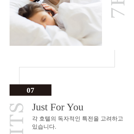
07
Just For You
각 호텔의 독자적인 특전을 고려하고
있습니다.