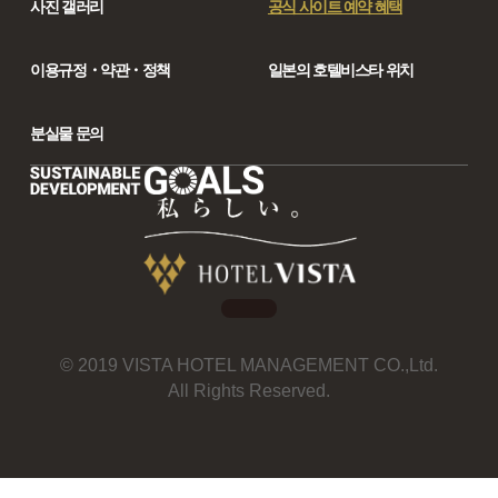
사진 갤러리
공식 사이트 예약 혜택
이용규정・약관・정책
일본의 호텔비스타 위치
분실물 문의
© 2019 VISTA HOTEL MANAGEMENT CO.,Ltd.
All Rights Reserved.