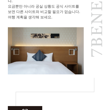
다.
요금뿐만 아니라 공실 상황도 공식 사이트를
보면 다른 사이트와 비교할 필요가 없습니다.
여행 계획을 생각해 보세요.