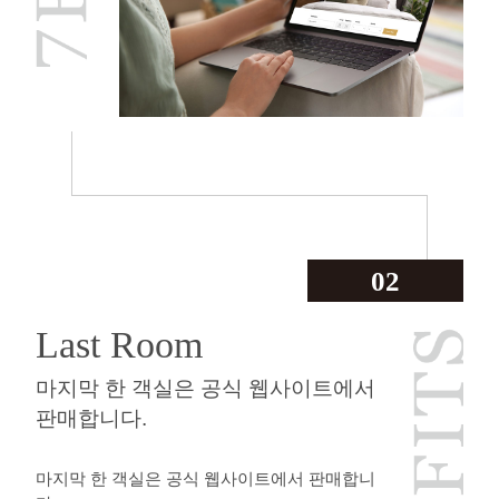
02
Last Room
마지막 한 객실은 공식 웹사이트에서
판매합니다.
마지막 한 객실은 공식 웹사이트에서 판매합니