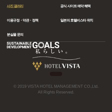
사진 갤러리
공식 사이트 예약 혜택
이용규정・약관・정책
일본의 호텔비스타 위치
분실물 문의
© 2019 VISTA HOTEL MANAGEMENT CO.,Ltd.
All Rights Reserved.