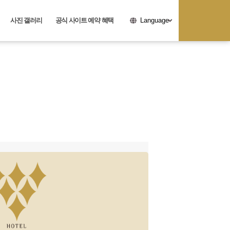
사진 갤러리
공식 사이트 예약 혜택
Language