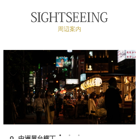
周辺案内
中洲屋台横丁