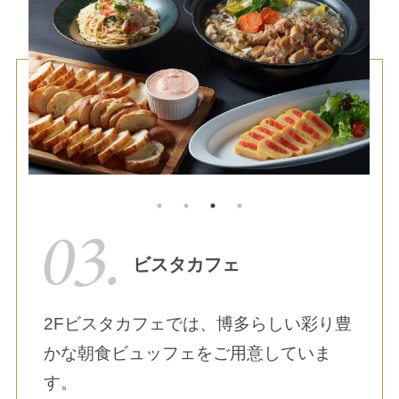
ビスタカフェ
2Fビスタカフェでは、博多らしい彩り豊
かな朝食ビュッフェをご用意していま
す。