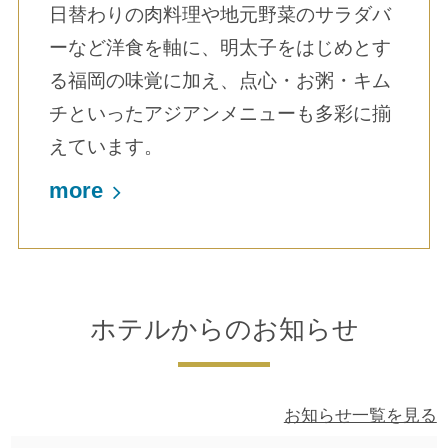
日替わりの肉料理や地元野菜のサラダバ
ーなど洋食を軸に、明太子をはじめとす
る福岡の味覚に加え、点心・お粥・キム
チといったアジアンメニューも多彩に揃
えています。
more
ホテルからのお知らせ
お知らせ一覧を見る