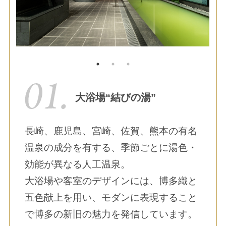
大浴場“結びの湯”
長崎、鹿児島、宮崎、佐賀、熊本の有名
温泉の成分を有する、季節ごとに湯色・
効能が異なる人工温泉。
大浴場や客室のデザインには、博多織と
五色献上を用い、モダンに表現すること
で博多の新旧の魅力を発信しています。