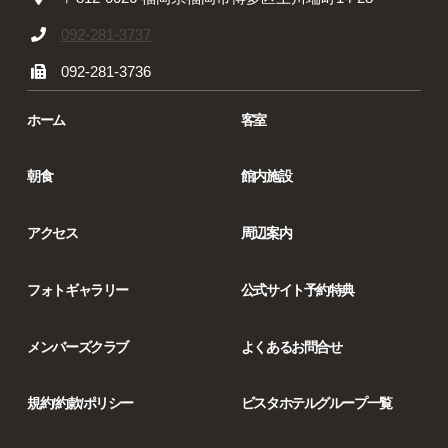
092-281-3737
092-281-3736
ホーム
客室
朝食
館内施設
アクセス
周辺案内
フォトギャラリー
公式サイト予約特典
メンバーズクラブ
よくあるお問合せ
規約/約款/ポリシー
ビスタホテルグループ一覧