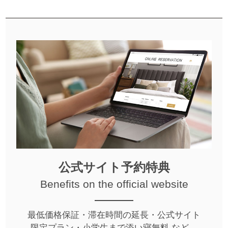
公式サイト予約特典
Benefits on the official website
最低価格保証・滞在時間の延長・公式サイト
限定プラン・小学生まで添い寝無料 など、