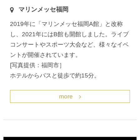
マリンメッセ福岡
2019年に「マリンメッセ福岡A館」と改称
し、2021年にはB館も開館しました。ライブ
コンサートやスポーツ大会など、様々なイベ
ントが開催されています。
[写真提供：福岡市］
ホテルからバスと徒歩で約15分。
more