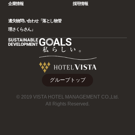
企業情報
採用情報
遺失物問い合わせ「落とし物管
理さくらさん」
グループトップ
© 2019 VISTA HOTEL MANAGEMENT CO.,Ltd.
All Rights Reserved.