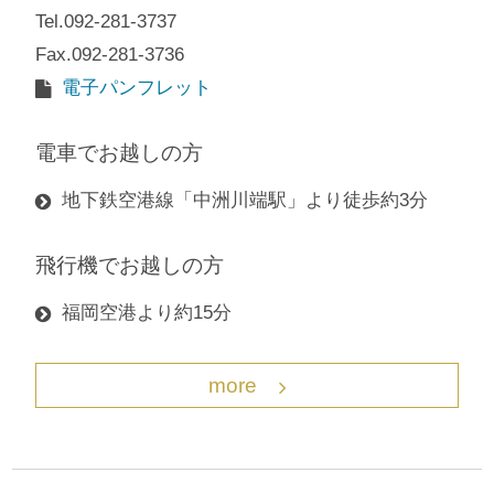
Tel.092-281-3737
Fax.092-281-3736
電子パンフレット
電車でお越しの方
地下鉄空港線「中洲川端駅」より徒歩約3分
飛行機でお越しの方
福岡空港より約15分
more