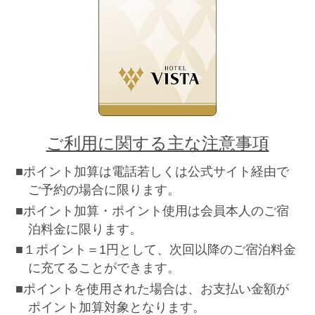
ご利用に関する主な注意事項
■ポイント加算は電話若しくは公式サイト経由で
ご予約の場合に限ります。
■ポイント加算・ポイント使用は会員本人のご宿
泊料金に限ります。
■１ポイント＝1円として、次回以降のご宿泊料金
に充てることができます。
■ポイントを使用された場合は、お支払い金額が
ポイント加算対象となります。