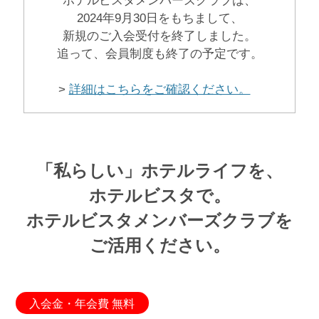
ホテルビスタメンバーズクラブは、
2024年9月30日をもちまして、
新規のご入会受付を終了しました。
追って、会員制度も終了の予定です。
>
詳細はこちらをご確認ください。
「私らしい」ホテルライフを、
ホテルビスタで。
ホテルビスタメンバーズクラブを
ご活用ください。
入会金・年会費 無料