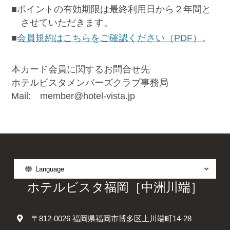
■ポイントの有効期限は最終利用日から２年間と
させていただきます。
■
会員規約はこちらをご確認ください（PDF）
。
本カード会員に関するお問合せ先
ホテルビスタメンバーズクラブ事務局
Mail: member@hotel-vista.jp
Language
ホテルビスタ福岡［中洲川端］
〒812-0026 福岡県福岡市博多区上川端町14-28