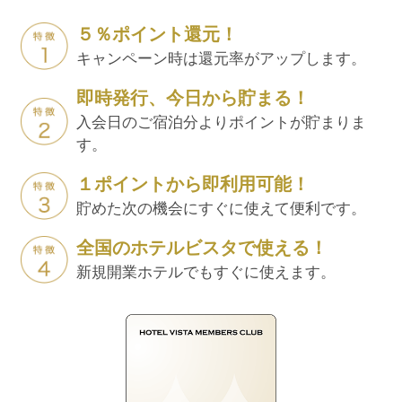
５％ポイント還元！
キャンペーン時は還元率がアップします。
即時発行、今日から貯まる！
入会日のご宿泊分よりポイントが貯まりま
す。
１ポイントから即利用可能！
貯めた次の機会にすぐに使えて便利です。
全国のホテルビスタで使える！
新規開業ホテルでもすぐに使えます。