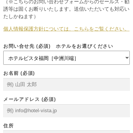
（※こちらのお問い合わせフォームからのセールス・勧
誘等は固くお断りいたします。送信いただいても対応い
たしかねます）
個人情報保護方針については、こちらをご覧ください。
お問い合せ先 (必須) ホテルをお選びください
お名前 (必須)
メールアドレス (必須)
住所