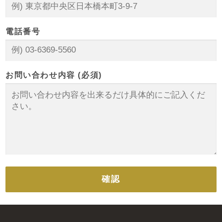
電話番号
お問い合わせ内容 (必須)
確認