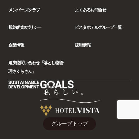
メンバーズクラブ
よくあるお問合せ
規約/約款/ポリシー
ビスタホテルグループ一覧
企業情報
採用情報
遺失物問い合わせ「落とし物管
理さくらさん」
グループトップ