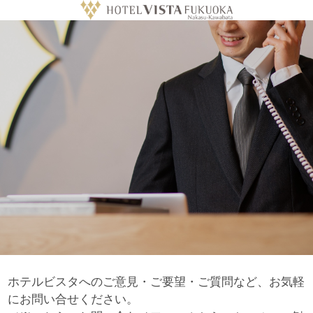
ホテルビスタへのご意見・ご要望・ご質問など、お気軽
にお問い合せください。